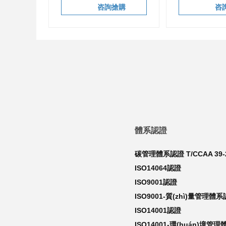
搶購
咨詢搶購
咨
體系認證
碳管理體系認證 T/CCAA 39-
ISO14064認證
ISO9001認證
ISO9001-質(zhì)量管理體
ISO14001認證
ISO14001-環(huán)境管