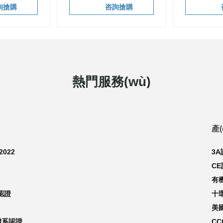
詢搶購
咨詢搶購
熱門服務(wù)
產(
2022
3A
CE
有機
系認證
十環
美
理體系認證
CC