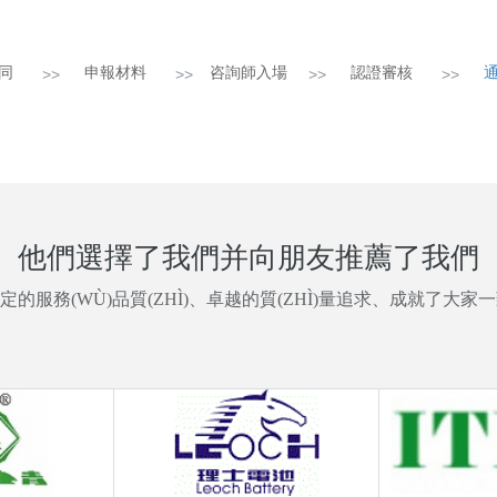
同
申報材料
咨詢師入場
認證審核
>>
>>
>>
>>
他們選擇了我們并向朋友推薦了我們
)定的服務(WÙ)品質(ZHÌ)、卓越的質(ZHÌ)量追求、成就了大