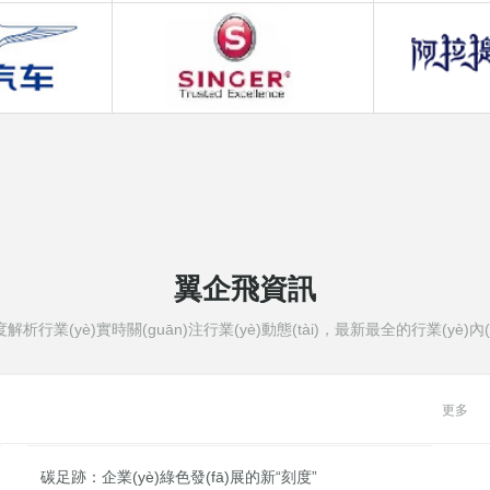
翼企飛資訊
解析行業(yè)實時關(guān)注行業(yè)動態(tài)，最新最全的行業(yè)內(n
更多
碳足跡：企業(yè)綠色發(fā)展的新“刻度”