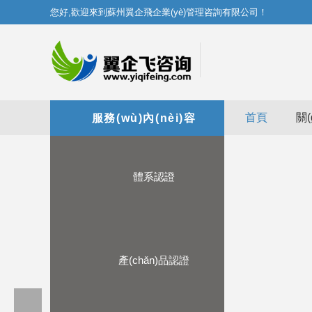
您好,歡迎來到蘇州翼企飛企業(yè)管理咨詢有限公司！
您好,歡迎來到蘇州翼企飛企業(yè)管理咨詢有限公司！
首頁
關(
服務(wù)內(nèi)容
體系認證
產(chǎn)品認證