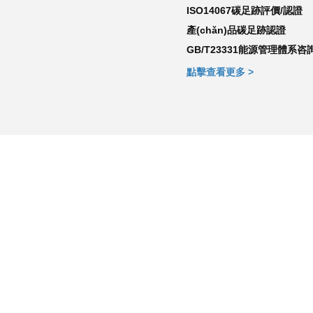
ISO14067碳足跡評價/認證
產(chǎn)品碳足跡認證
GB/T23331能源管理體系咨
點擊查看更多 >