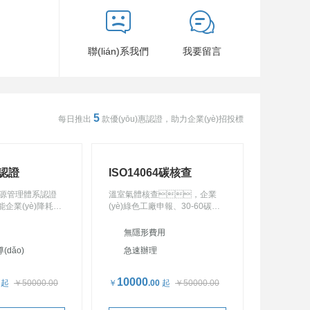
聯(lián)系我們
我要留言
5
每日推出
款優(yōu)惠認證，助力企業(yè)招投標
1認證
ISO14064碳核查
ISO90
1能源管理體系認證
溫室氣體核查，企業
質(zhì
企業(yè)降耗必
(yè)綠色工廠申報、30-60碳達
企業(yè)基
峰碳中和必備
證
無隱形費用
急速辦
dǎo)
急速辦理
省事省
10000
3800
起
￥50000.00
￥
.00
起
￥50000.00
￥
.