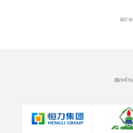
簽訂合
穩(WĚN