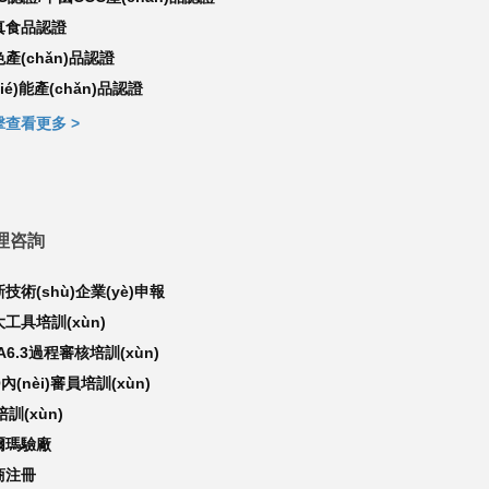
真食品認證
產(chǎn)品認證
jié)能產(chǎn)品認證
擊查看更多 >
理咨詢
技術(shù)企業(yè)申報
工具培訓(xùn)
A6.3過程審核培訓(xùn)
O內(nèi)審員培訓(xùn)
培訓(xùn)
爾瑪驗廠
商注冊