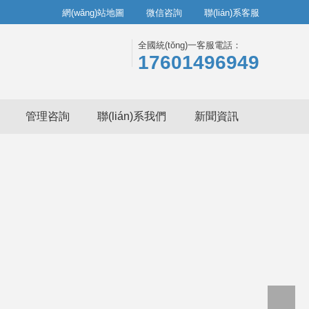
網(wǎng)站地圖
網(wǎng)站地圖
微信咨詢
微信咨詢
聯(lián)系客服
聯(lián)系客服
全國統(tǒng)一客服電話：
17601496949
管理咨詢
聯(lián)系我們
新聞資訊
公司新聞
行業(yè)新聞
常見問題