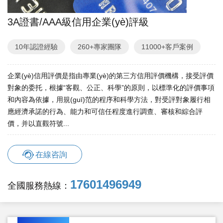
3A證書/AAA級信用企業(yè)評級
10年認證經驗
260+專家團隊
11000+客戶案例
企業(yè)信用評價是指由專業(yè)的第三方信用評價機構，接受評價
對象的委托，根據“客觀、公正、科學”的原則，以標準化的評價事項
和內容為依據，用規(guī)范的程序和科學方法，對受評對象履行相
應經濟承諾的行為、能力和可信任程度進行調查、審核和綜合評
價，并以直觀符號...
在線咨詢
17601496949
全國服務熱線：