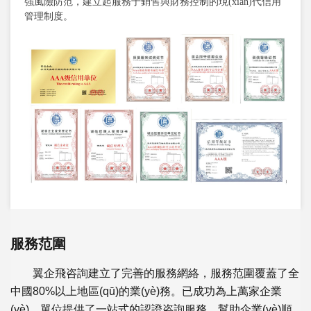
強風險防范，建立起服務于銷售與財務控制的現(xiàn)代信用
管理制度。
服務范圍
翼企飛咨詢建立了完善的服務網絡，服務范圍覆蓋了全
中國80%以上地區(qū)的業(yè)務。已成功為上萬家企業
(yè)、單位提供了一站式的認證咨詢服務，幫助企業(yè)順