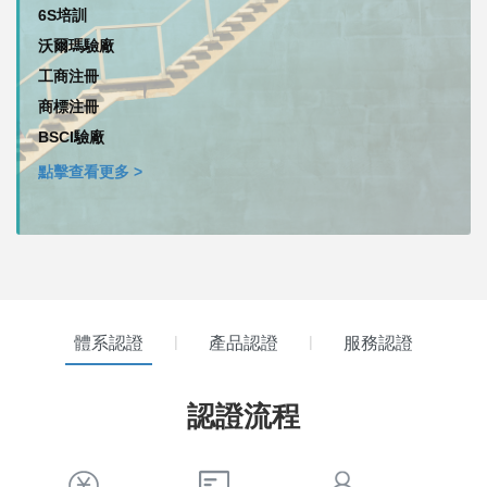
6S培訓
沃爾瑪驗廠
工商注冊
商標注冊
BSCI驗廠
點擊查看更多 >
|
|
體系認證
產品認證
服務認證
認證流程