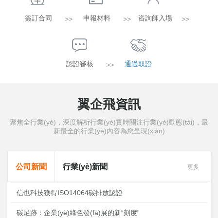
簽訂合同
申報材料
咨詢師入場
>>
>>
>>
認證審核
通過取證
>>
翼企飛資訊
聚焦全行業(yè)，深度解析行業(yè)實時關注行業(yè)動態(tài)，最
新最全的行業(yè)內容為您呈現(xiàn)
公司新聞
行業(yè)新聞
更多
信也科技獲得ISO14064碳排放認證
碳足跡：企業(yè)綠色發(fā)展的新“刻度”