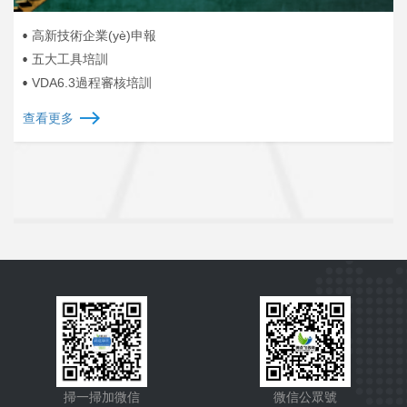
高新技術企業(yè)申報
五大工具培訓
VDA6.3過程審核培訓
查看更多
掃一掃加微信
微信公眾號