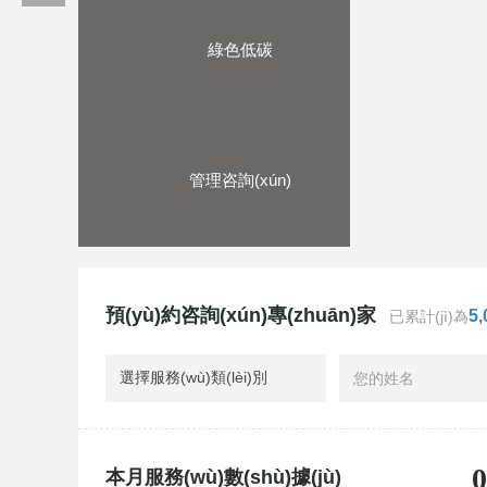
綠色低碳
管理咨詢(xún)
預(yù)約咨詢(xún)專(zhuān)家
5,
已累計(jì)為
1
本月服務(wù)數(shù)據(jù)