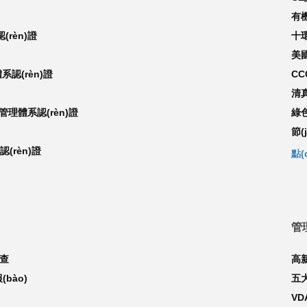
有機
(rèn)證
十環
美國
體系認(rèn)證
CC
清真
全管理體系認(rèn)證
綠色
節(
(rèn)證
點(
管理
核查
高新
bào)
五大
VD