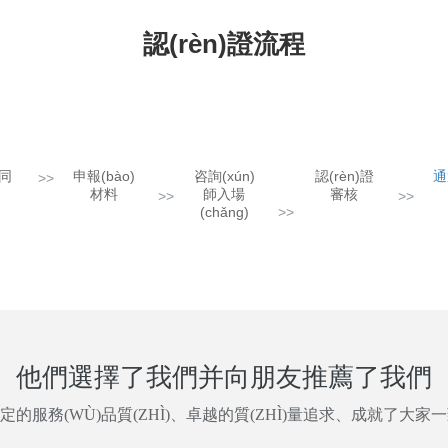
認(rèn)證流程
同
申報(bào)
咨詢(xún)
認(rèn)證
通
>>
材料
師入場
審核
>>
>>
(chǎng)
>>
他們選擇了我們并向朋友推薦了我們
)定的服務(WÙ)品質(ZHÌ)、卓越的質(ZHÌ)量追求、成就了大