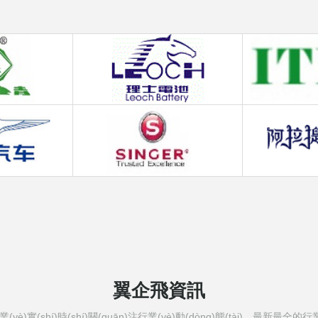
翼企飛資訊
)實(shí)時(shí)關(guān)注行業(yè)動(dòng)態(tài)，最新最全的行業(