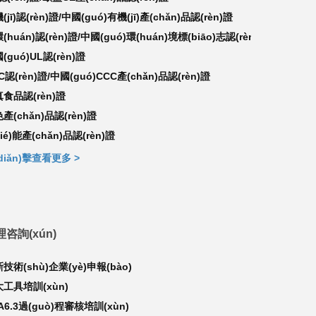
(jī)認(rèn)證/中國(guó)有機(jī)產(chǎn)品認(rèn)證
(huán)認(rèn)證/中國(guó)環(huán)境標(biāo)志認(rèn)證
(guó)UL認(rèn)證
C認(rèn)證/中國(guó)CCC產(chǎn)品認(rèn)證
食品認(rèn)證
產(chǎn)品認(rèn)證
jié)能產(chǎn)品認(rèn)證
diǎn)擊查看更多 >
咨詢(xún)
技術(shù)企業(yè)申報(bào)
工具培訓(xùn)
A6.3過(guò)程審核培訓(xùn)