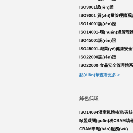
ISO9001認(rèn)證
ISO9001-質(zhì)量管理體系認
ISO14001認(rèn)證
ISO14001-環(huán)境管理
ISO45001認(rèn)證
ISO45001-職業(yè)健康安
ISO22000認(rèn)證
ISO22000-食品安全管理體系認
點(diǎn)擊查看更多 >
綠色低碳
ISO14064溫室氣體核查/碳
歐盟碳關(guān)稅CBAM填報(
CBAM申報(bào)服務(wù)