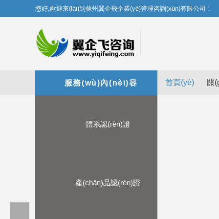
您好,歡迎來(lái)到蘇州翼企飛企業(yè)管理咨詢(xún)有限公司！
您好,歡迎來(lái)到蘇州翼企飛企業(yè)管理咨詢(xún)有限公司！
首頁(yè)
關(
服務(wù)內(nèi)容
體系認(rèn)證
產(chǎn)品認(rèn)證