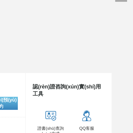
認(rèn)證咨詢(xún)實(shí)用
工具
i)預(yù)
約
證書(shū)查詢
QQ客服