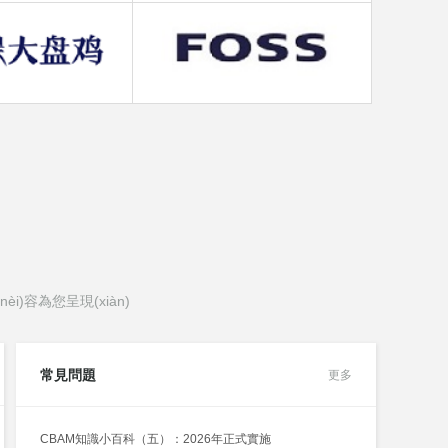
èi)容為您呈現(xiàn)
常見問題
更多
CBAM知識小百科（五）：2026年正式實施