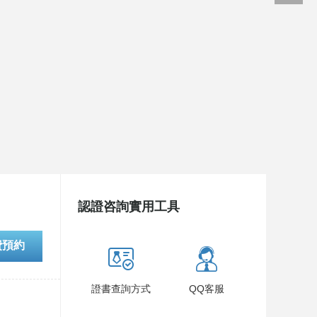
認證咨詢實用工具
費預約
證書查詢方式
QQ客服