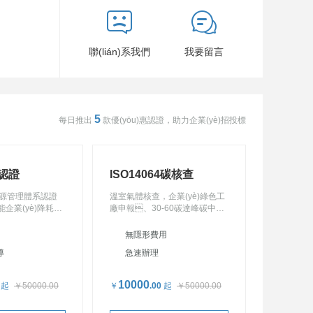
聯(lián)系我們
我要留言
5
每日推出
款優(yōu)惠認證，助力企業(yè)招投標
1認證
ISO14064碳核查
ISO90
1能源管理體系認證
溫室氣體核查，企業(yè)綠色工
質(zhì
企業(yè)降耗必
廠申報、30-60碳達峰碳中和
業(yè)基
必備
象展示必
無隱形費用
急速辦
導
急速辦理
省事省
10000
3800
起
￥50000.00
￥
.00
起
￥50000.00
￥
.