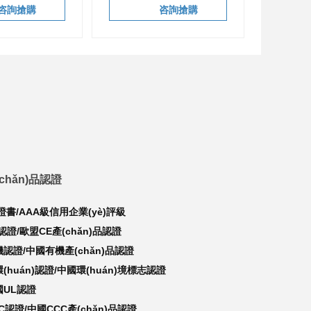
咨詢搶購
咨詢搶購
chǎn)品認證
證書/AAA級信用企業(yè)評級
認證/歐盟CE產(chǎn)品認證
認證/中國有機產(chǎn)品認證
(huán)認證/中國環(huán)境標志認證
國UL認證
C認證/中國CCC產(chǎn)品認證