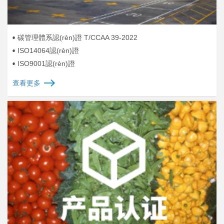
碳管理體系認(rèn)證 T/CCAA 39-2022
ISO14064認(rèn)證
ISO9001認(rèn)證
查看更多