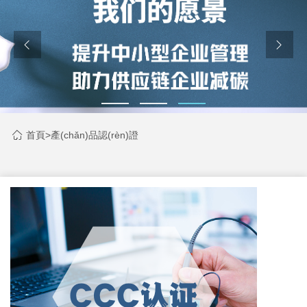
首頁
>
產(chǎn)品認(rèn)證