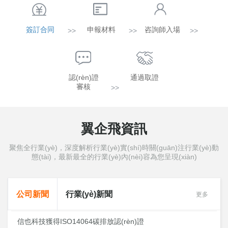
簽訂合同
申報材料
咨詢師入場
>>
>>
>>
認(rèn)證
通過取證
審核
>>
翼企飛資訊
聚焦全行業(yè)，深度解析行業(yè)實(shí)時關(guān)注行業(yè)動
態(tài)，最新最全的行業(yè)內(nèi)容為您呈現(xiàn)
公司新聞
行業(yè)新聞
更多
信也科技獲得ISO14064碳排放認(rèn)證