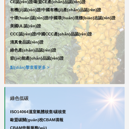
CE認(rèn)證/歐盟CE產(chǎn)品認(rèn)證
有機(jī)認(rèn)證/中國有機(jī)產(chǎn)品認(rèn)證
十環(huán)認(rèn)證/中國環(huán)境標(biāo)志認(rèn)證
美國UL認(rèn)證
CCC認(rèn)證/中國CCC產(chǎn)品認(rèn)證
清真食品認(rèn)證
綠色產(chǎn)品認(rèn)證
節(jié)能產(chǎn)品認(rèn)證
點(diǎn)擊查看更多 >
綠色低碳
ISO14064溫室氣體核查/碳核查
歐盟碳關(guān)稅CBAM填報
CBAM申報服務(wù)