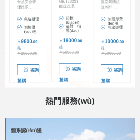
GB/T23331
食品安全管
溫室氣體核
能源管理體
理體系，食
查，企
5
每日推出
款優(yōu)惠認(rèn)證，助力企業(yè)招投標(biāo)
系認(rèn)證
品接觸企業
業(yè)綠色工
高耗能重點
(yè)必備
廠申報、
招標
急速辦理
無隱形費
(diǎn)用能企
(biāo)必
30-60碳達
(fèi)用
一對一指
備
價格優
急速辦理
業(yè)降耗必
(dá)峰碳中和
導(dǎo)
(yōu)惠
備
必備
18000
9800
￥
.00
10000
￥
.00
￥
.00
起
起
起
￥50000.00
￥20000.00
￥50000.00
咨詢
咨詢
咨詢
搶購
搶購
搶購
熱門服務(wù)
體系認(rèn)證