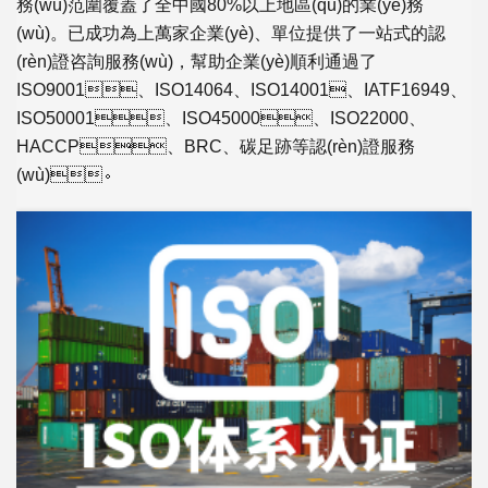
務(wù)范圍覆蓋了全中國80%以上地區(qū)的業(yè)務
(wù)。已成功為上萬家企業(yè)、單位提供了一站式的認
(rèn)證咨詢服務(wù)，幫助企業(yè)順利通過了
ISO9001、ISO14064、ISO14001、IATF16949、
ISO50001、ISO45000、ISO22000、
HACCP、BRC、碳足跡等認(rèn)證服務
(wù)。