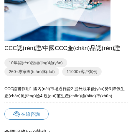
CCC認(rèn)證/中國CCC產(chǎn)品認(rèn)證
10年認(rèn)證經(jīng)驗(yàn)
260+專家團(tuán)隊(duì)
11000+客戶案例
CCC證書作用1.國內(nèi)市場通行證2.提升競爭優(yōu)勢3.降低生
產(chǎn)風(fēng)險4.規(guī)范生產(chǎn)標(biāo)準(zhǔn)
在線咨詢