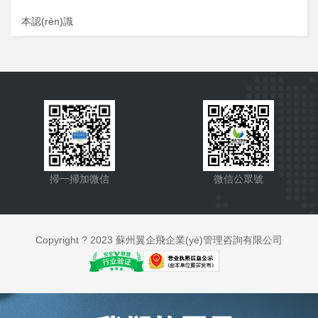
本認(rèn)識
掃一掃加微信
微信公眾號
Copyright ? 2023 蘇州翼企飛企業(yè)管理咨詢有限公司